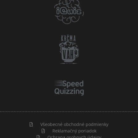
Všeobecné obchodné podmienky
Reklamačný poriadok
Ochrana osobnych údajov