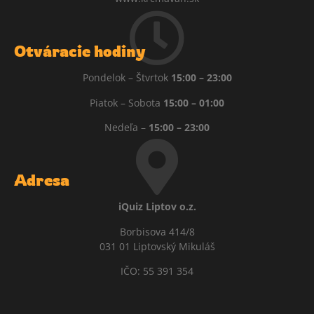
Otváracie hodiny
Pondelok – Štvrtok
15:00 – 23:00
Piatok – Sobota
15:00 – 01:00
Nedeľa –
15:00 – 23:00
Adresa
iQuiz Liptov o.z.
Borbisova 414/8
031 01 Liptovský Mikuláš
IČO: 55 391 354