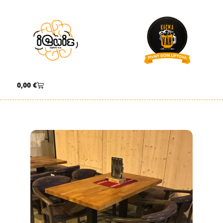
0,00
€