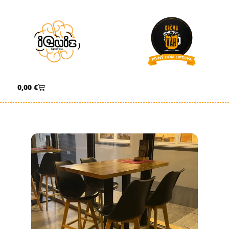
0,00
€