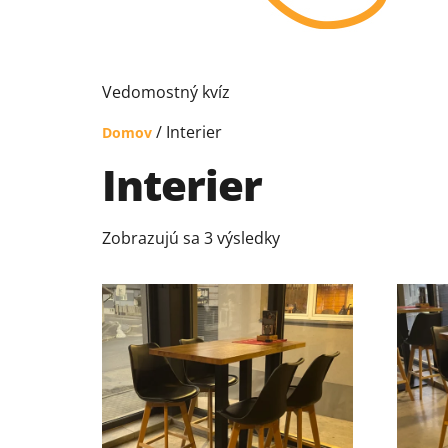
Vedomostný kvíz
/ Interier
Domov
Interier
Zobrazujú sa 3 výsledky